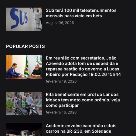
SUS terá 100 mil teleatendimentos
mensais para vício em bets
August 06, 2026
POPULAR POSTS
Em reunião com secretários, João
Azevêdo adota tom de despedida e
repassa bastão do governo a Lucas
Ribeiro por Redação 19.02.26 15h44
fevereiro 19, 2026
Rifa beneficente em prol do Lar dos
Idosos tem moto como prêmio; veja
como participar
fevereiro 16, 2026
Acidente envolve caminhão e dois
carros na BR-230, em Soledade