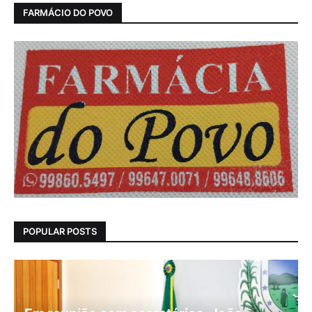
FARMÁCIO DO POVO
POPULAR POSTS