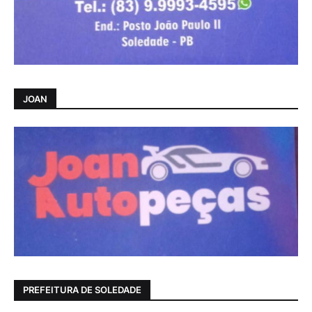
JOAN
PREFEITURA DE SOLEDADE