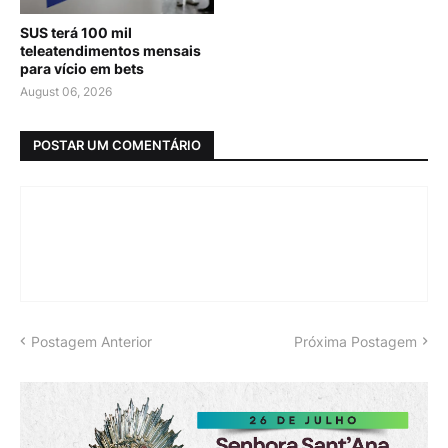
SUS terá 100 mil
teleatendimentos mensais
para vício em bets
August 06, 2026
POSTAR UM COMENTÁRIO
Postagem Anterior
Próxima Postagem