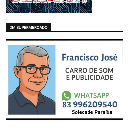
DM SUPERMERCADO