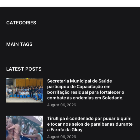
CATEGORIES
MAIN TAGS
LATEST POSTS
Secretaria Municipal de Saúde
participou de Capacitação em
borrifação residual para fortalecer o
combate às endemias em Soledade.
August 06, 2026
Tirullipa é condenado por puxar biquíni
e tocar nos seios de paraibanas durante
a Farofa da Gkay
August 06, 2026