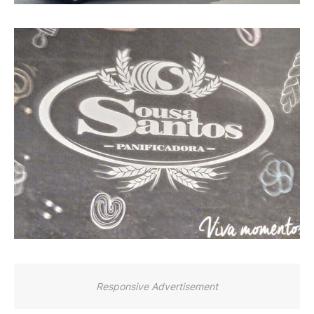
Responsive Advertisement