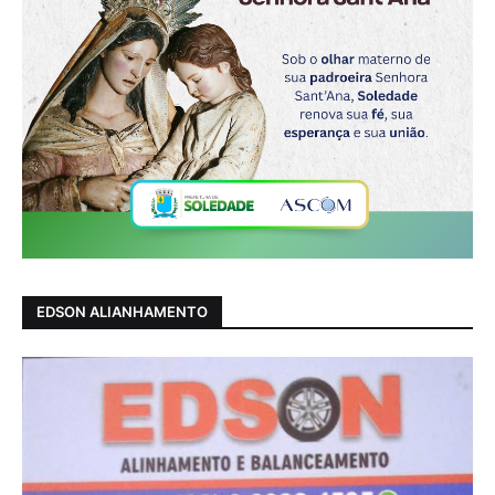
EDSON ALIANHAMENTO