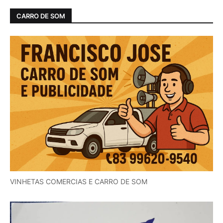
CARRO DE SOM
VINHETAS COMERCIAS E CARRO DE SOM