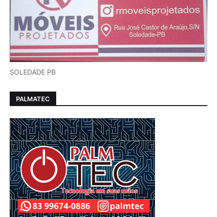
SOLEDADE PB
PALMATEC