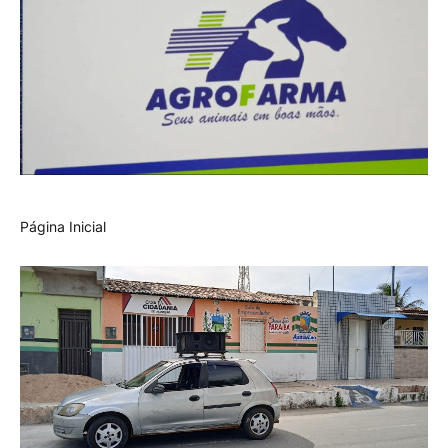
Página Inicial