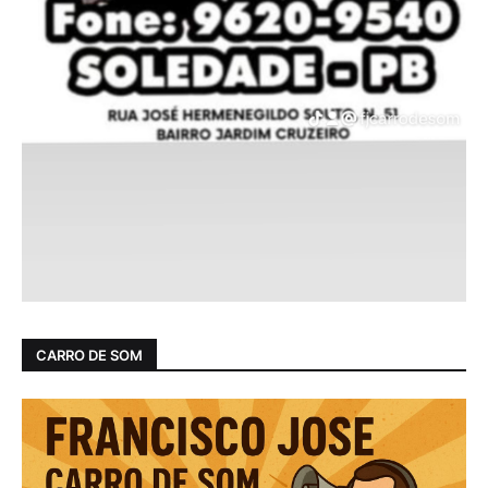
CARRO DE SOM