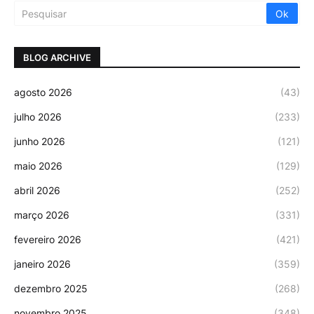
BLOG ARCHIVE
agosto 2026
(43)
julho 2026
(233)
junho 2026
(121)
maio 2026
(129)
abril 2026
(252)
março 2026
(331)
fevereiro 2026
(421)
janeiro 2026
(359)
dezembro 2025
(268)
novembro 2025
(348)