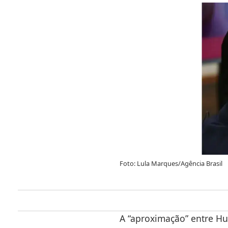
Foto: Lula Marques/Agência Brasil
A “aproximação” entre Hu