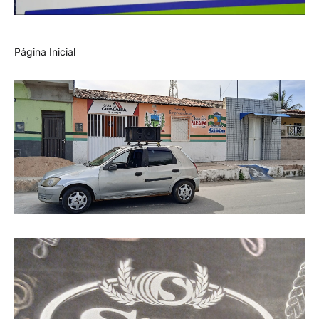
Página Inicial