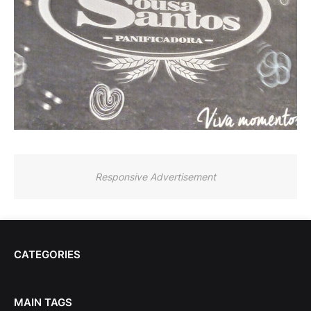
Responsive Advertisement
CATEGORIES
MAIN TAGS