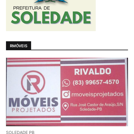
RMÓVEIS
SOLEDADE PB