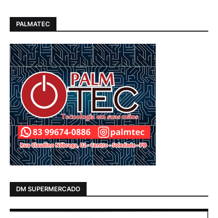
PALMATEC
DM SUPERMERCADO