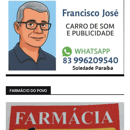
FARMÁCIO DO POVO