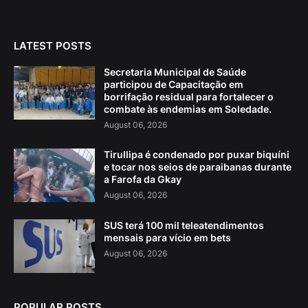
LATEST POSTS
Secretaria Municipal de Saúde
participou de Capacitação em
borrifação residual para fortalecer o
combate às endemias em Soledade.
August 06, 2026
Tirullipa é condenado por puxar biquíni
e tocar nos seios de paraibanas durante
a Farofa da Gkay
August 06, 2026
SUS terá 100 mil teleatendimentos
mensais para vício em bets
August 06, 2026
POPULAR POSTS