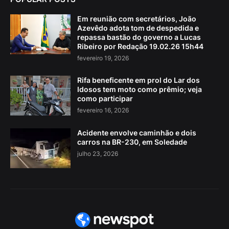
Em reunião com secretários, João
Azevêdo adota tom de despedida e
repassa bastão do governo a Lucas
Ribeiro por Redação 19.02.26 15h44
fevereiro 19, 2026
Rifa beneficente em prol do Lar dos
Idosos tem moto como prêmio; veja
como participar
fevereiro 16, 2026
Acidente envolve caminhão e dois
carros na BR-230, em Soledade
julho 23, 2026