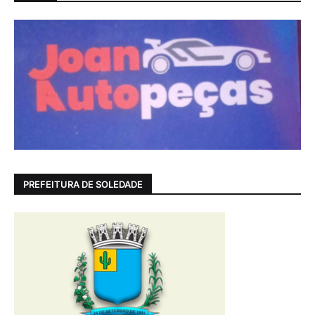
PREFEITURA DE SOLEDADE