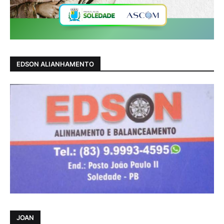
EDSON ALIANHAMENTO
JOAN