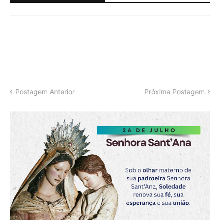
Postagem Anterior
Próxima Postagem