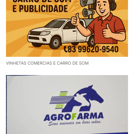
VINHETAS COMERCIAS E CARRO DE SOM