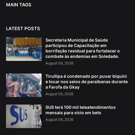
MAIN TAGS
LATEST POSTS
Secretaria Municipal de Saúde
participou de Capacitação em
borrifação residual para fortalecer o
combate às endemias em Soledade.
August 06, 2026
Tirullipa é condenado por puxar biquíni
e tocar nos seios de paraibanas durante
a Farofa da Gkay
August 06, 2026
SUS terá 100 mil teleatendimentos
mensais para vício em bets
August 06, 2026