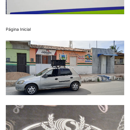
Página Inicial