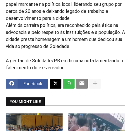
papel marcante na política local, liderando seu grupo por
cerca de 20 anos e deixando legado de trabalho e
desenvolvimento para a cidade.
Além da carreira política, era reconhecido pela ética na
advocacia e pelo respeito às instituições e à população. A
cidade presta homenagem a um homem que dedicou sua
vida ao progresso de Soledade.
A gestão de Soledade/PB emitiu uma nota lamentando o
falecimento do ex-vereador:
Facebook
YOU MIGHT LIKE