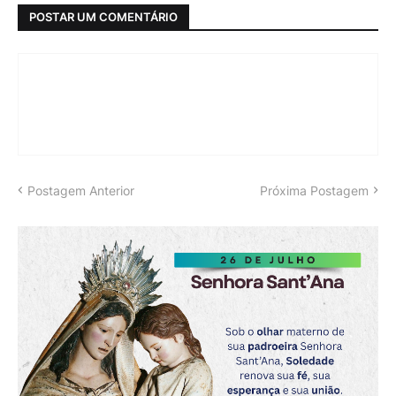
POSTAR UM COMENTÁRIO
Postagem Anterior
Próxima Postagem