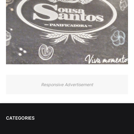
Responsive Advertisement
CATEGORIES