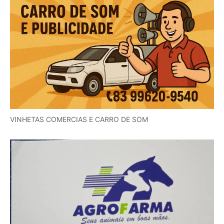
VINHETAS COMERCIAS E CARRO DE SOM