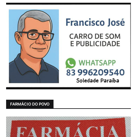
FARMÁCIO DO POVO