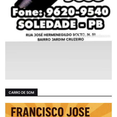
CARRO DE SOM