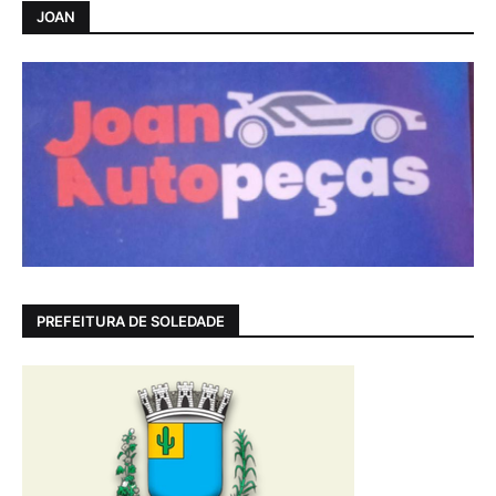
JOAN
PREFEITURA DE SOLEDADE