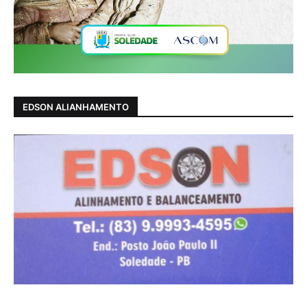
EDSON ALIANHAMENTO