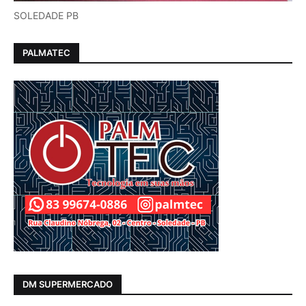
SOLEDADE PB
PALMATEC
DM SUPERMERCADO