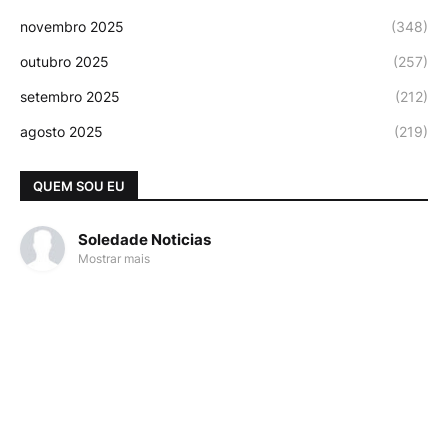
novembro 2025
(348)
outubro 2025
(257)
setembro 2025
(212)
agosto 2025
(219)
QUEM SOU EU
Soledade Noticias
Mostrar mais