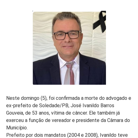
Neste domingo (5), foi confirmada a morte do advogado e
ex-prefeito de Soledade/PB, José Ivanildo Barros
Gouveia, de 53 anos, vítima de câncer. Ele também já
exerceu a função de vereador e presidente da Câmara do
Município.
Prefeito por dois mandatos (2004 e 2008), Ivanildo teve