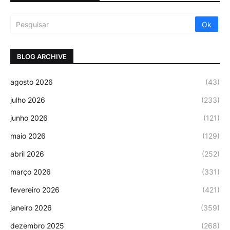
BLOG ARCHIVE
agosto 2026
(43)
julho 2026
(233)
junho 2026
(121)
maio 2026
(129)
abril 2026
(252)
março 2026
(331)
fevereiro 2026
(421)
janeiro 2026
(359)
dezembro 2025
(268)