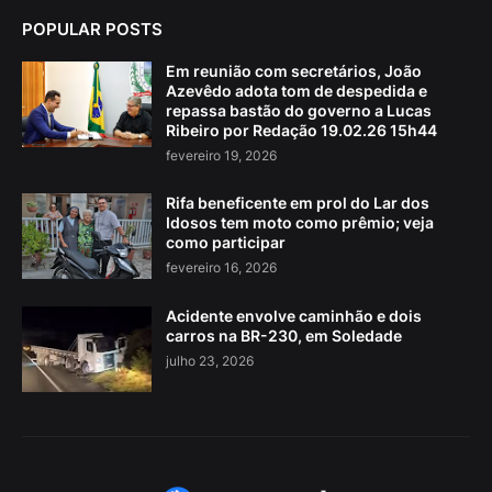
POPULAR POSTS
Em reunião com secretários, João
Azevêdo adota tom de despedida e
repassa bastão do governo a Lucas
Ribeiro por Redação 19.02.26 15h44
fevereiro 19, 2026
Rifa beneficente em prol do Lar dos
Idosos tem moto como prêmio; veja
como participar
fevereiro 16, 2026
Acidente envolve caminhão e dois
carros na BR-230, em Soledade
julho 23, 2026