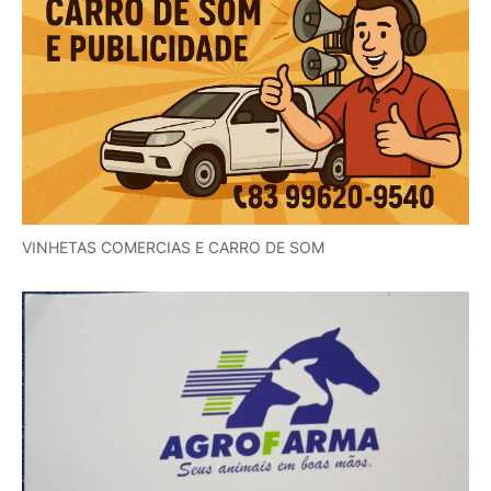
VINHETAS COMERCIAS E CARRO DE SOM