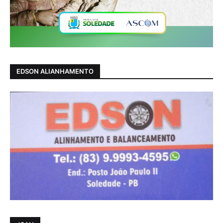
EDSON ALIANHAMENTO