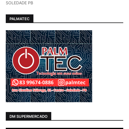
SOLEDADE PB
PALMATEC
DM SUPERMERCADO