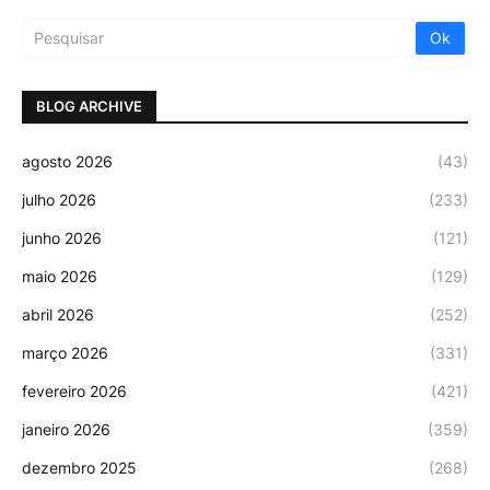
BLOG ARCHIVE
agosto 2026
(43)
julho 2026
(233)
junho 2026
(121)
maio 2026
(129)
abril 2026
(252)
março 2026
(331)
fevereiro 2026
(421)
janeiro 2026
(359)
dezembro 2025
(268)