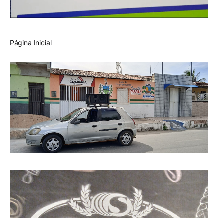
Página Inicial