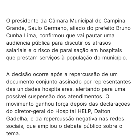
O presidente da Câmara Municipal de Campina
Grande, Saulo Germano, aliado do prefeito Bruno
Cunha Lima, confirmou que vai pautar uma
audiência pública para discutir os atrasos
salariais e o risco de paralisação em hospitais
que prestam serviços à população do município.
A decisão ocorre após a repercussão de um
documento conjunto assinado por representantes
das unidades hospitalares, alertando para uma
possível suspensão dos atendimentos. O
movimento ganhou força depois das declarações
do diretor-geral do Hospital HELP, Dalton
Gadelha, e da repercussão negativa nas redes
sociais, que ampliou o debate público sobre o
tema.