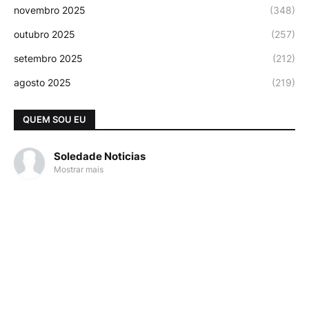
novembro 2025
(348)
outubro 2025
(257)
setembro 2025
(212)
agosto 2025
(219)
QUEM SOU EU
Soledade Noticias
Mostrar mais