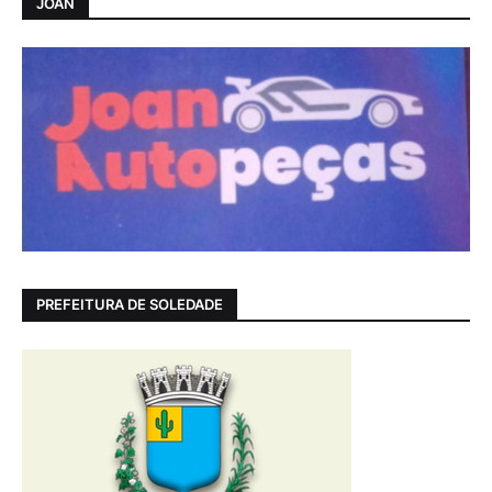
JOAN
PREFEITURA DE SOLEDADE