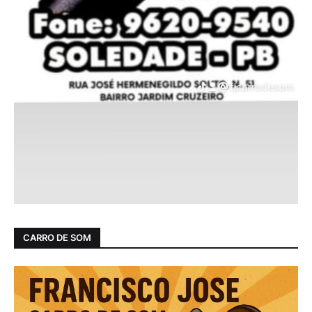
CARRO DE SOM