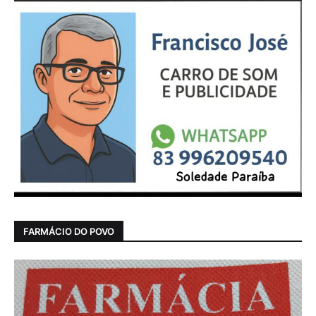
FARMÁCIO DO POVO