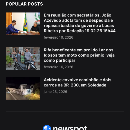
POPULAR POSTS
Em reunião com secretários, João
Azevêdo adota tom de despedida e
repassa bastão do governo a Lucas
Ribeiro por Redação 19.02.26 15h44
fevereiro 19, 2026
Rifa beneficente em prol do Lar dos
Idosos tem moto como prêmio; veja
como participar
fevereiro 16, 2026
Acidente envolve caminhão e dois
carros na BR-230, em Soledade
julho 23, 2026