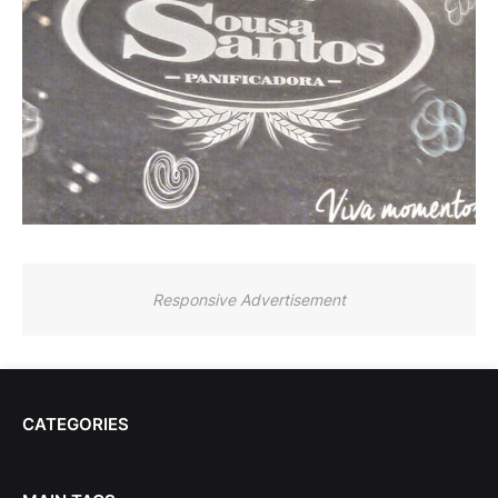
Responsive Advertisement
CATEGORIES