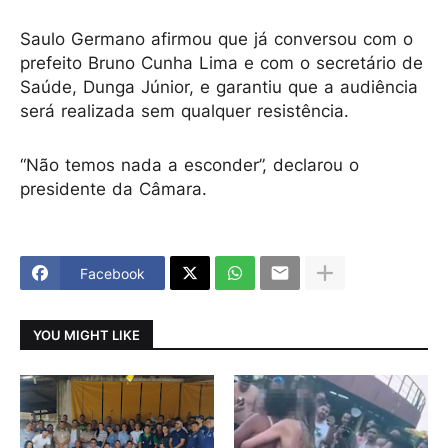
Saulo Germano afirmou que já conversou com o
prefeito Bruno Cunha Lima e com o secretário de
Saúde, Dunga Júnior, e garantiu que a audiência
será realizada sem qualquer resistência.
“Não temos nada a esconder”, declarou o
presidente da Câmara.
Facebook
YOU MIGHT LIKE