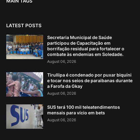
MAIN TAGS
LATEST POSTS
Secretaria Municipal de Saúde
participou de Capacitação em
borrifação residual para fortalecer o
combate às endemias em Soledade.
August 06, 2026
Tirullipa é condenado por puxar biquíni
e tocar nos seios de paraibanas durante
a Farofa da Gkay
August 06, 2026
SUS terá 100 mil teleatendimentos
mensais para vício em bets
August 06, 2026