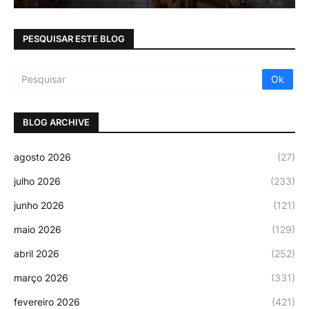
PESQUISAR ESTE BLOG
BLOG ARCHIVE
agosto 2026
(27)
julho 2026
(233)
junho 2026
(121)
maio 2026
(129)
abril 2026
(252)
março 2026
(331)
fevereiro 2026
(421)