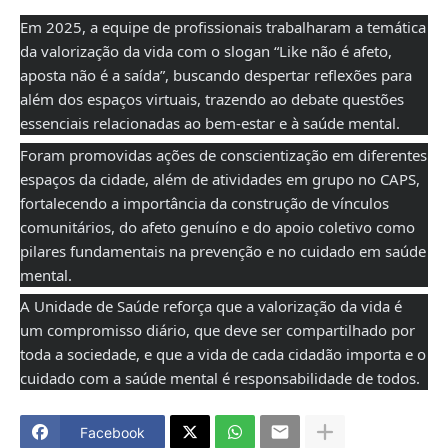
Em 2025, a equipe de profissionais trabalharam a temática
da valorização da vida com o slogan “Like não é afeto,
aposta não é a saída”, buscando despertar reflexões para
além dos espaços virtuais, trazendo ao debate questões
essenciais relacionadas ao bem-estar e à saúde mental.
Foram promovidas ações de conscientização em diferentes
espaços da cidade, além de atividades em grupo no CAPS,
fortalecendo a importância da construção de vínculos
comunitários, do afeto genuíno e do apoio coletivo como
pilares fundamentais na prevenção e no cuidado em saúde
mental.
A Unidade de Saúde reforça que a valorização da vida é
um compromisso diário, que deve ser compartilhado por
toda a sociedade, e que a vida de cada cidadão importa e o
cuidado com a saúde mental é responsabilidade de todos.
Facebook