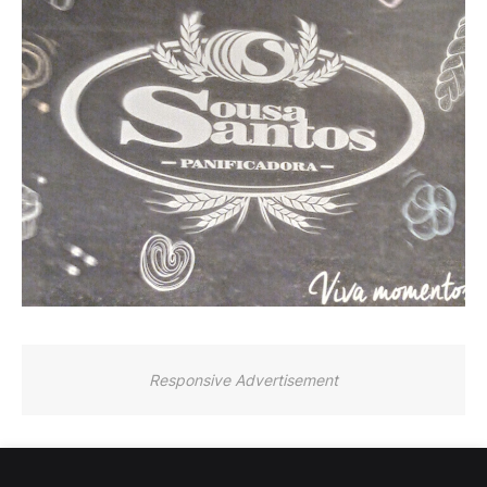
Responsive Advertisement