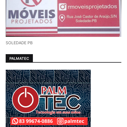
SOLEDADE PB
PALMATEC