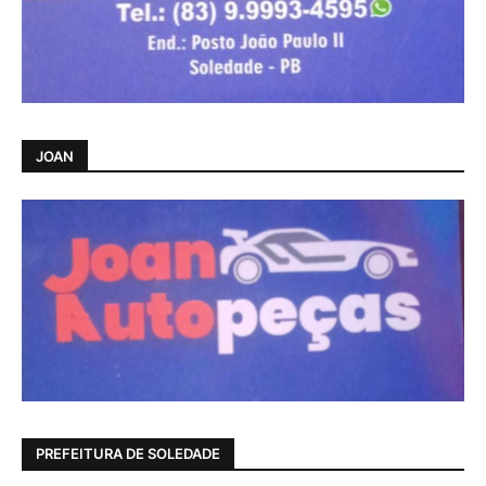
JOAN
PREFEITURA DE SOLEDADE