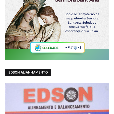
EDSON ALIANHAMENTO