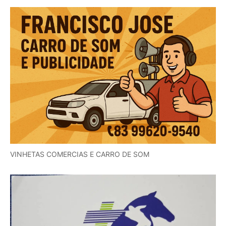
VINHETAS COMERCIAS E CARRO DE SOM