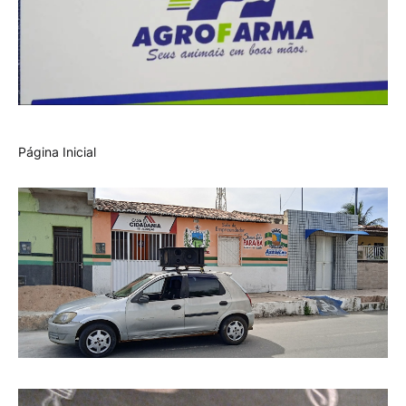
Página Inicial