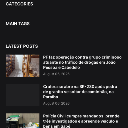
CATEGORIES
MAIN TAGS
LATEST POSTS
PF faz operação contra grupo criminoso
atuante no tráfico de drogas em João
Pessoa e Cabedelo
August 06, 2026
Cratera se abre na BR-230 após pedra
de granito se soltar de caminhão, na
Paraíba
August 06, 2026
Polícia Civil cumpre mandados, prende
três investigados e apreende veículo e
bens em Sapé