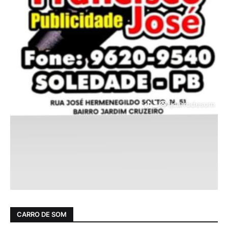
CARRO DE SOM