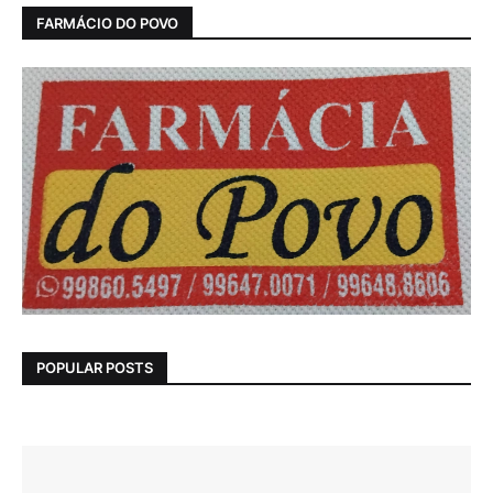
FARMÁCIO DO POVO
POPULAR POSTS