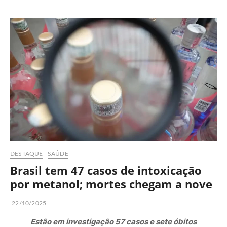
DESTAQUE
SAÚDE
Brasil tem 47 casos de intoxicação
por metanol; mortes chegam a nove
22/10/2025
Estão em investigação 57 casos e sete óbitos