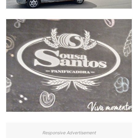
Responsive Advertisement