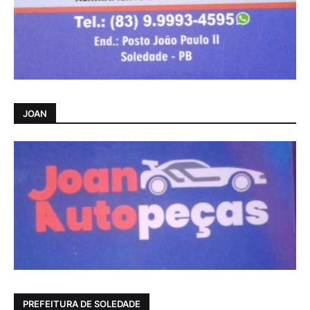
JOAN
PREFEITURA DE SOLEDADE