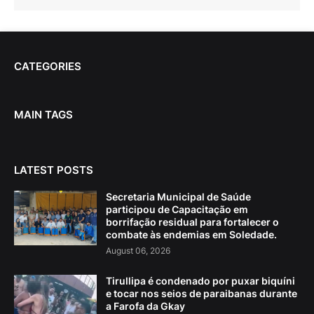
CATEGORIES
MAIN TAGS
LATEST POSTS
Secretaria Municipal de Saúde
participou de Capacitação em
borrifação residual para fortalecer o
combate às endemias em Soledade.
August 06, 2026
Tirullipa é condenado por puxar biquíni
e tocar nos seios de paraibanas durante
a Farofa da Gkay