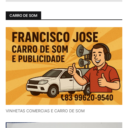
CARRO DE SOM
VINHETAS COMERCIAS E CARRO DE SOM