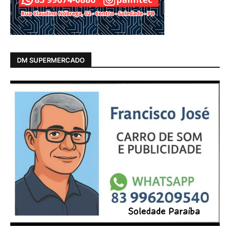
DM SUPERMERCADO