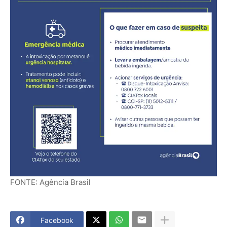
FONTE: Agência Brasil
Facebook