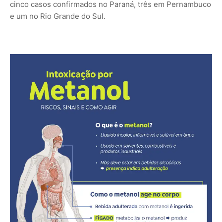
cinco casos confirmados no Paraná, três em Pernambuco
e um no Rio Grande do Sul.