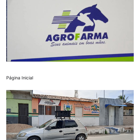
Página Inicial