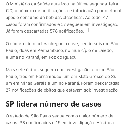
O Ministério da Saúde atualizou na última segunda-feira
(20) o número de notificações de intoxicação por metanol
após o consumo de bebidas alcoólicas. Ao todo, 47
casos foram confirmados e 57 seguem em investigação.
Já foram descartadas 578 notificações.
O número de mortes chegou a nove, sendo seis em São
Paulo, duas em Pernambuco, no município de Lajedo,
e uma no Paraná, em Foz do Iguaçu.
Mais sete óbitos seguem em investigação: um em São
Paulo, três em Pernambuco, um em Mato Grosso do Sul,
um em Minas Gerais e um no Paraná. Foram descartadas
27 notificações de óbitos que estavam sob investigação.
SP lidera número de casos
O estado de São Paulo segue com o maior número de
casos: 38 confirmados e 19 em investigação. Há ainda