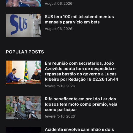
August 06, 2026
SUS terá 100 mil teleatendimentos
mensais para vício em bets
August 06, 2026
POPULAR POSTS
Em reunião com secretários, João
Azevêdo adota tom de despedida e
repassa bastão do governo a Lucas
Ribeiro por Redação 19.02.26 15h44
fevereiro 19, 2026
Rifa beneficente em prol do Lar dos
Idosos tem moto como prêmio; veja
como participar
fevereiro 16, 2026
Acidente envolve caminhão e dois