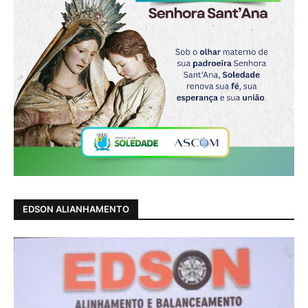
EDSON ALIANHAMENTO