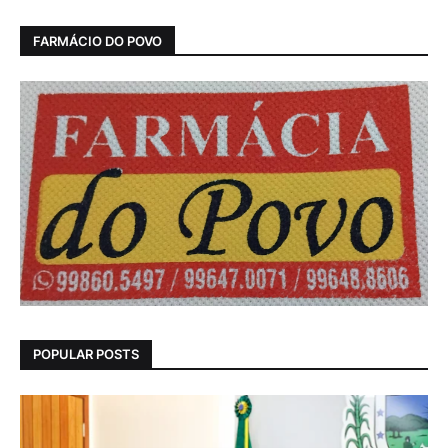
FARMÁCIO DO POVO
POPULAR POSTS