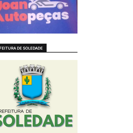
FEITURA DE SOLEDADE