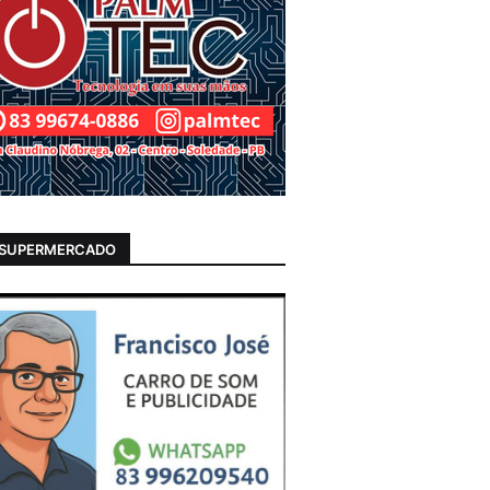
 SUPERMERCADO