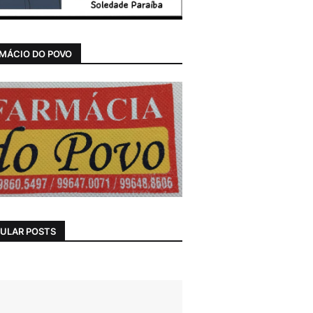
MÁCIO DO POVO
ULAR POSTS