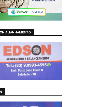
ON ALIANHAMENTO
AN