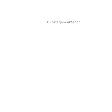
Postagem Anterior