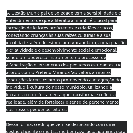
A Gestão Municipal de Soledade tem a sensibilidade e o
entendimento de que a literatura infantil é crucial para
formação de leitores proficientes e cidadãos críticos,
conectando crianças às suas raízes culturais e à sua
identidade, além de estimular o vocabulário, a imaginação,
a criatividade e o desenvolvimento social e emocional,
sendo um poderoso instrumento no processo de
alfabetização e letramento dos pequenos estudantes. De
acordo com o Prefeito Miranda “ao valorizarmos as
produções locais, estamos promovendo a integração do
indivíduo à cultura do nosso município, utilizando a
literatura como ferramenta que transforma e reflete a
realidade, além de fortalecer o senso de pertencimento
dos nossos pequenos leitores.
Dessa forma, o edil que vem se destacando com uma
gestão eficiente e muitíssimo bem avaliada, adquiriu, para