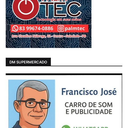
DM SUPERMERCADO