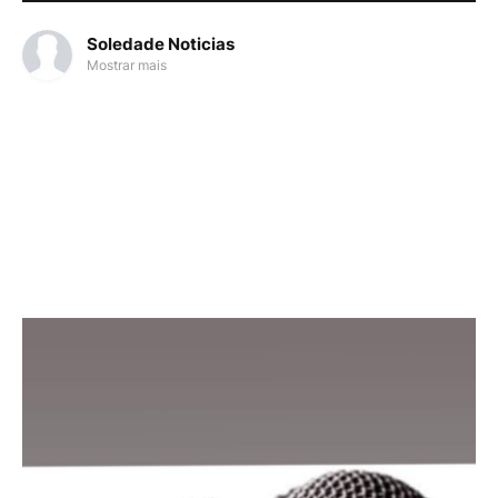
Soledade Noticias
Mostrar mais