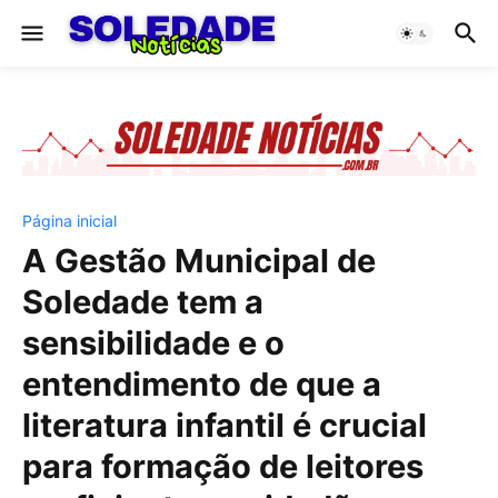
Página inicial
A Gestão Municipal de
Soledade tem a
sensibilidade e o
entendimento de que a
literatura infantil é crucial
para formação de leitores