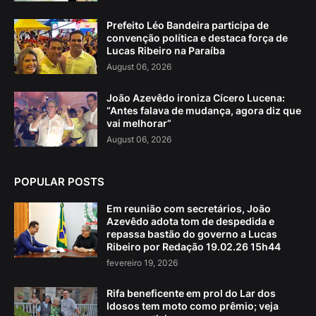
Prefeito Léo Bandeira participa de
convenção política e destaca força de
Lucas Ribeiro na Paraíba
August 06, 2026
João Azevêdo ironiza Cícero Lucena:
“Antes falava de mudança, agora diz que
vai melhorar”
August 06, 2026
POPULAR POSTS
Em reunião com secretários, João
Azevêdo adota tom de despedida e
repassa bastão do governo a Lucas
Ribeiro por Redação 19.02.26 15h44
fevereiro 19, 2026
Rifa beneficente em prol do Lar dos
Idosos tem moto como prêmio; veja