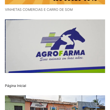
VINHETAS COMERCIAS E CARRO DE SOM
Página Inicial