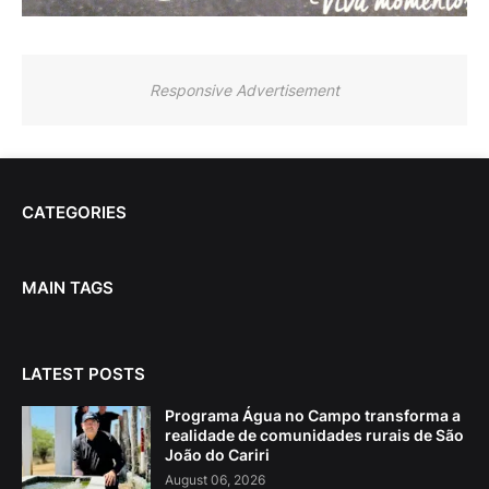
Responsive Advertisement
CATEGORIES
MAIN TAGS
LATEST POSTS
Programa Água no Campo transforma a
realidade de comunidades rurais de São
João do Cariri
August 06, 2026