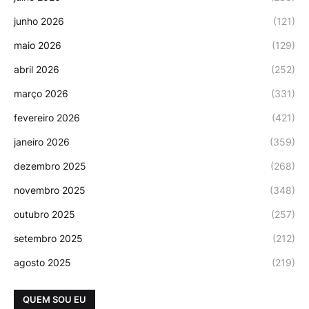
junho 2026
(121)
maio 2026
(129)
abril 2026
(252)
março 2026
(331)
fevereiro 2026
(421)
janeiro 2026
(359)
dezembro 2025
(268)
novembro 2025
(348)
outubro 2025
(257)
setembro 2025
(212)
agosto 2025
(219)
QUEM SOU EU