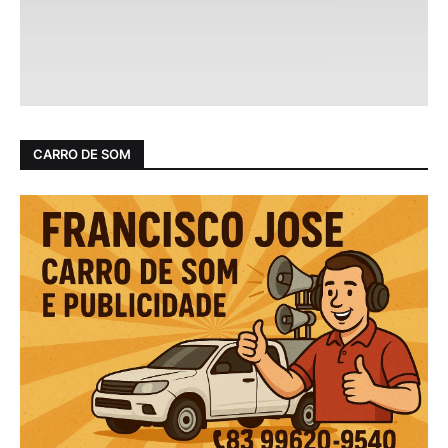
CARRO DE SOM