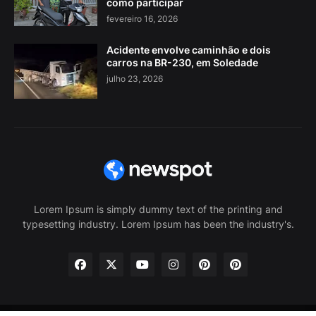
como participar
fevereiro 16, 2026
Acidente envolve caminhão e dois
carros na BR-230, em Soledade
julho 23, 2026
Lorem Ipsum is simply dummy text of the printing and
typesetting industry. Lorem Ipsum has been the industry's.