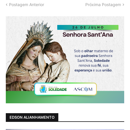
Postagem Anterior
Próxima Postagem
EDSON ALIANHAMENTO