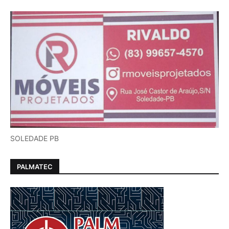
SOLEDADE PB
PALMATEC