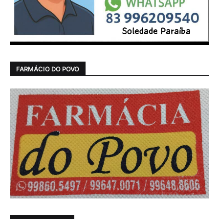
FARMÁCIO DO POVO