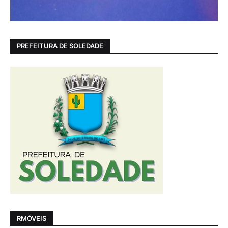
PREFEITURA DE SOLEDADE
RMÓVEIS